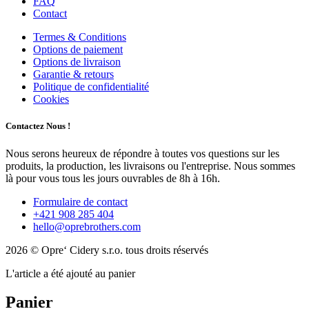
FAQ
Contact
Termes & Conditions
Options de paiement
Options de livraison
Garantie & retours
Politique de confidentialité
Cookies
Contactez Nous !
Nous serons heureux de répondre à toutes vos questions sur les
produits, la production, les livraisons ou l'entreprise. Nous sommes
là pour vous tous les jours ouvrables de 8h à 16h.
Formulaire de contact
+421 908 285 404
hello@oprebrothers.com
2026 © Opre‘ Cidery s.r.o. tous droits réservés
L'article a été ajouté au panier
Panier