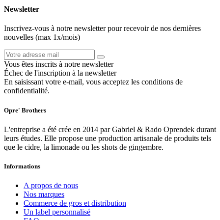
Newsletter
Inscrivez-vous à notre newsletter pour recevoir de nos dernières
nouvelles (max 1x/mois)
Vous êtes inscrits à notre newsletter
Échec de l'inscription à la newsletter
En saisissant votre e-mail, vous acceptez les conditions de
confidentialité.
Opre' Brothers
L'entreprise a été crée en 2014 par Gabriel & Rado Oprendek durant
leurs études. Elle propose une production artisanale de produits tels
que le cidre, la limonade ou les shots de gingembre.
Informations
A propos de nous
Nos marques
Commerce de gros et distribution
Un label personnalisé