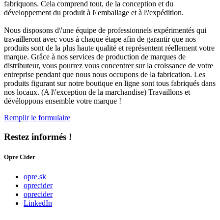
fabriquons. Cela comprend tout, de la conception et du
développement du produit à l\'emballage et à l\'expédition.
Nous disposons d\'une équipe de professionnels expérimentés qui
travailleront avec vous à chaque étape afin de garantir que nos
produits sont de la plus haute qualité et représentent réellement votre
marque. Grâce à nos services de production de marques de
distributeur, vous pourrez vous concentrer sur la croissance de votre
entreprise pendant que nous nous occupons de la fabrication. Les
produits figurant sur notre boutique en ligne sont tous fabriqués dans
nos locaux. (A l\'exception de la marchandise) Travaillons et
dévéloppons ensemble votre marque !
Remplir le formulaire
Restez informés !
Opre Cider
opre.sk
oprecider
oprecider
LinkedIn