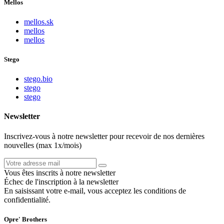
Mellos
mellos.sk
mellos
mellos
Stego
stego.bio
stego
stego
Newsletter
Inscrivez-vous à notre newsletter pour recevoir de nos dernières
nouvelles (max 1x/mois)
Vous êtes inscrits à notre newsletter
Échec de l'inscription à la newsletter
En saisissant votre e-mail, vous acceptez les conditions de
confidentialité.
Opre' Brothers